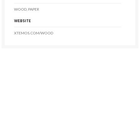
WOOD, PAPER
WEBSITE
XTEMOS.COM/WOOD