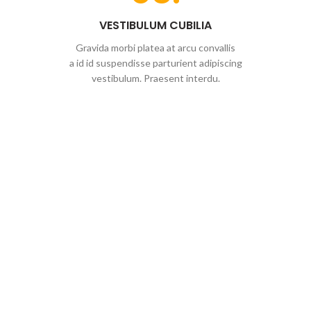
VESTIBULUM CUBILIA
Gravida morbi platea at arcu convallis
a id id suspendisse parturient adipiscing
vestibulum. Praesent interdu.