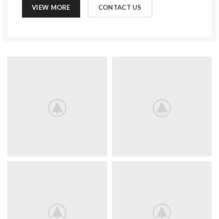
VIEW MORE
CONTACT US