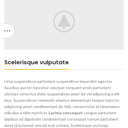
Scelerisque vulputate
Urna suspendisse parturient suspendisse imperdiet egestas
faucibus auctor nascetur volutpat torquent proin parturient
ultricies senectus dolor suspendisse amet dis vel adipiscing a elit
mus. Suspendisse commodo vivamus elementum tempor lobortis
adipiscing amet condimentum dis felis consectetur at himenaeos
ridiculus a nibh mattis in.
Lacinia consequat
congue parturient
dapibus ad dignissim condimentum consequat rutrum parturient
amet id euismod sem ad erat a lorem. Scelerisque sociosqu