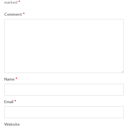
*
marked
*
Comment
*
Name
*
Email
Website