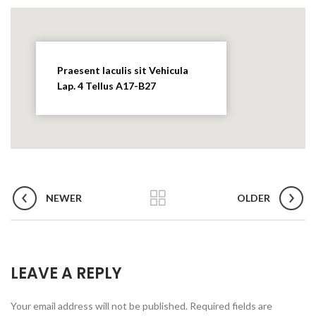
Praesent Iaculis sit Vehicula
Lap. 4 Tellus A17-B27
NEWER
OLDER
LEAVE A REPLY
Your email address will not be published.
Required fields are